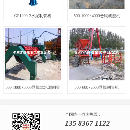
GP1200-2水泥制管机
500-1000×4000悬辊成型机
500-1000×3000悬辊式水泥制管
300-600×2000悬辊制管机
机
全国统一咨询热线：
135 8367 1122