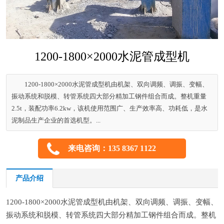
1200-1800×2000水泥管成型机
1200-1800×2000水泥管成型机由机架、双向调频、调振、变幅、
振动系统和脱模、转管系统四大部分精加工钢件组合而成。整机重量
2.5t，装配功率6.2kw，该机使用范围广、生产效率高、功耗低，是水
泥制品生产企业的首选机型。...
来电咨询：135 8367 1122
产品介绍
1200-1800×2000水泥管成型机由机架、双向调频、调振、变幅、
振动系统和脱模、转管系统四大部分精加工钢件组合而成。整机