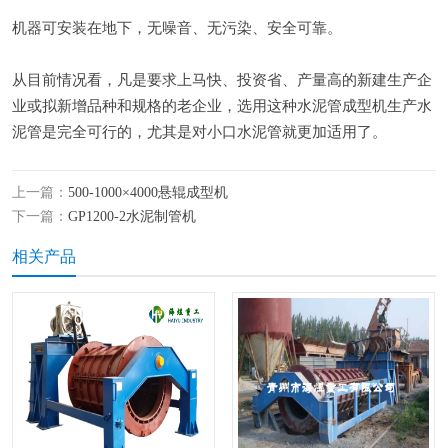
机器可安装在地下，无噪音、无污染、安全可靠。
从目前情况看，凡是要求上马快、投资省、产量高的新建生产企
业或拟新增品种和规格的老企业，选用这种水泥管成型机生产水
泥管是完全可行的，尤其是对小口水泥管就更加适用了。
上一篇：
500-1000×4000悬辊成型机
下一篇：
GP1200-2水泥制管机
相关产品