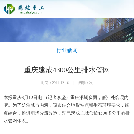
泥制管机生产厂家-山东海煜重工有限公司
行业新闻
重庆建成4300公里排水管网
时间：2014-12-16
|
阅读：
次
本报重庆6月12日电 （记者李坚）重庆汛期多雨，低洼处容易内
涝。为了防治城市内涝，该市结合地形特点和生态环境要求，线
点结合，推进雨污分流改造，现已形成主城总长4300多公里的排
水管网体系。